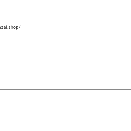
nzai.shop/