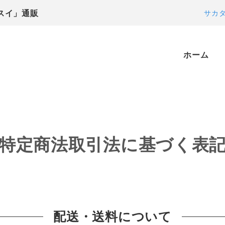
スイ」通販
サカ
ホーム
特定商法取引法に基づく表
配送・送料について