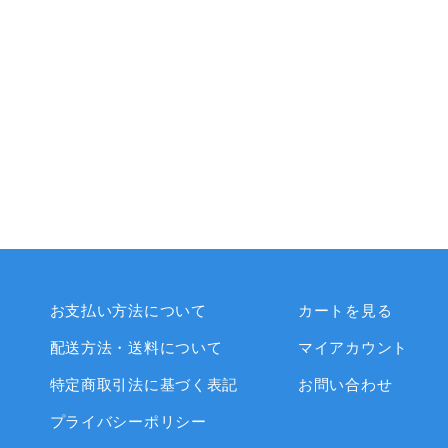
お支払い方法について
カートを見る
配送方法・送料について
マイアカウント
特定商取引法に基づく表記
お問い合わせ
プライバシーポリシー