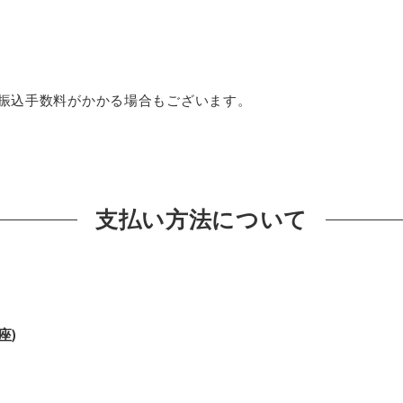
振込手数料がかかる場合もございます。
支払い方法について
座)