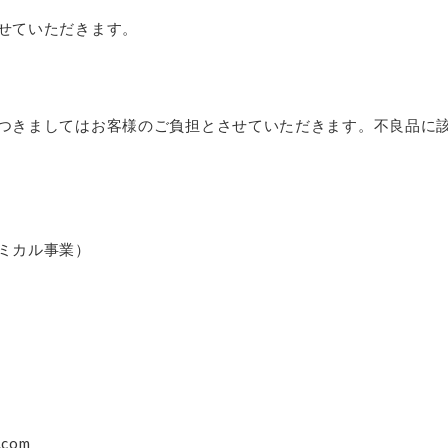
せていただきます。
つきましてはお客様のご負担とさせていただきます。不良品に
ミカル事業）
l.com