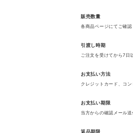
販売数量
各商品ページにてご確認
引渡し時期
ご注文を受けてから7日
お支払い方法
クレジットカード、コン
お支払い期限
当方からの確認メール送
返品期限