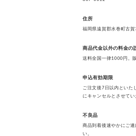
住所
福岡県遠賀郡水巻町古賀3
商品代金以外の料金の
送料全国一律1000円
申込有効期限
ご注文後7日以内といた
にキャンセルとさせてい
不良品
商品到着後速やかにご連
い。