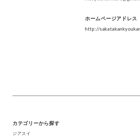
ホームページアドレス
http://sakatakankyouka
カテゴリーから探す
ジアスイ