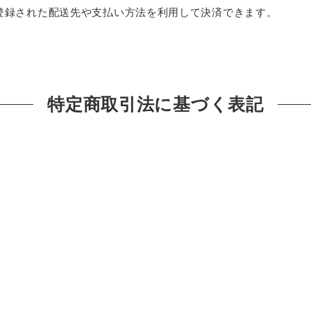
トに登録された配送先や支払い方法を利用して決済できます。
特定商取引法に基づく表記