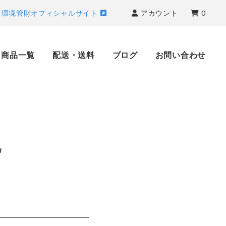
タ環境管財オフィシャルサイト
アカウント
0
商品一覧
配送・送料
ブログ
お問い合わせ
記