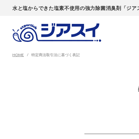
水と塩からできた塩素不使用の強力除菌消臭剤「ジア
HOME
特定商法取引法に基づく表記