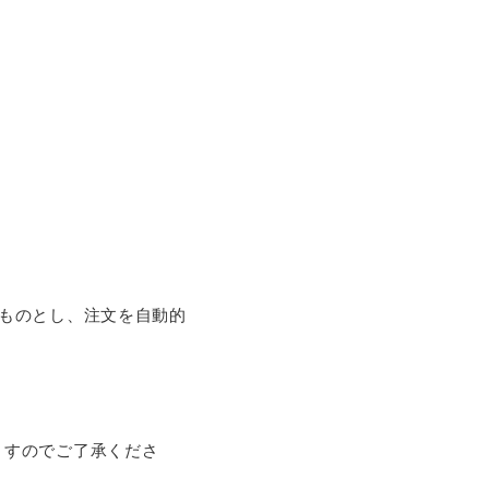
ものとし、注文を自動的
ますのでご了承くださ