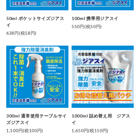
50ml ポケットサイズジアス
100ml 携帯用ジアスイ
イ
550円(税50円)
638円(税58円)
300ml 通常使用テーブルサイ
1000ml 詰め替え用 ジアス
ズジアスイ
イ
1,100円(税100円)
1,650円(税150円)