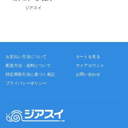
ジアスイ
お支払い方法について
カートを見る
配送方法・送料について
マイアカウント
特定商取引法に基づく表記
お問い合わせ
プライバシーポリシー