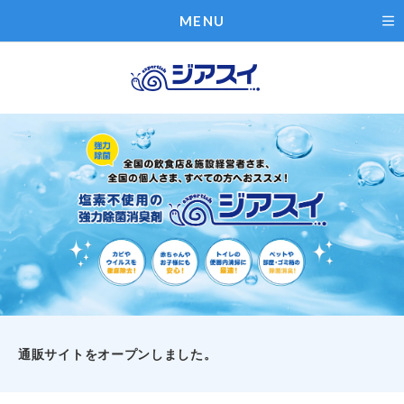
MENU
通販サイトをオープンしました。