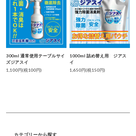
300ml 通常使用テーブルサイ
1000ml 詰め替え用 ジアス
ズジアスイ
イ
1,100円(税100円)
1,650円(税150円)
カテゴリーから探す